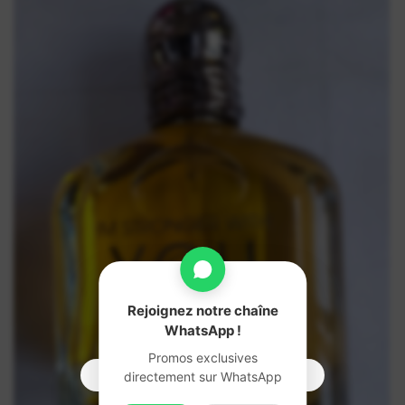
Rejoignez notre chaîne
WhatsApp !
Promos exclusives
directement sur WhatsApp