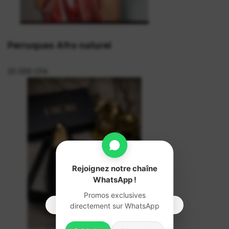
Perruques Afro naturel
20 000 CFA
Rejoignez notre chaîne
WhatsApp !
Promos exclusives
directement sur WhatsApp