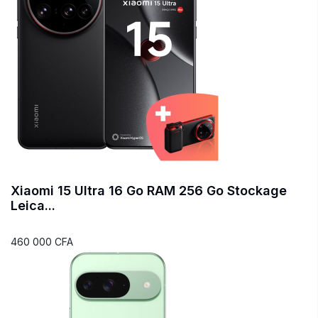
Xiaomi 15 Ultra 16 Go RAM 256 Go Stockage
Leica...
460 000 CFA