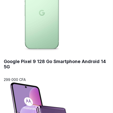
Google Pixel 9 128 Go Smartphone Android 14
5G
299 000 CFA