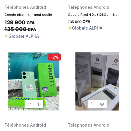
Téléphones Android
Téléphones Android
Google pixel 4xl – neuf scellé
Google Pixel 4 XL (128Go) – Noir
CFA
129 900
135 000
CFA
Globale ALPHA
135 000
CFA
Globale ALPHA
-2%
Téléphones Android
Téléphones Android