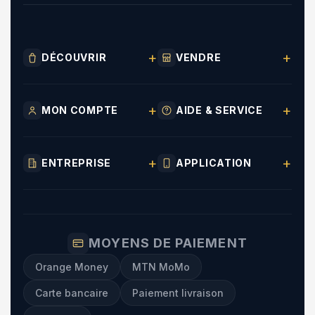
DÉCOUVRIR
VENDRE
MON COMPTE
AIDE & SERVICE
ENTREPRISE
APPLICATION
MOYENS DE PAIEMENT
Orange Money
MTN MoMo
Carte bancaire
Paiement livraison