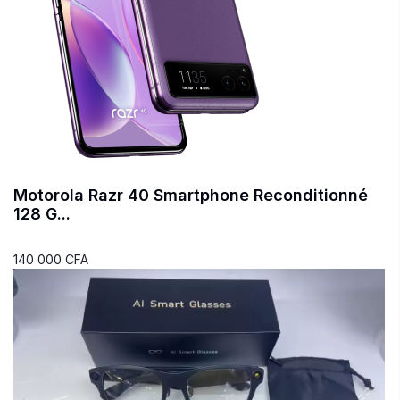
Motorola Razr 40 Smartphone Reconditionné
128 G...
140 000 CFA