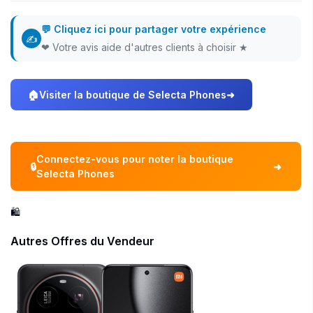
💬 Cliquez ici pour partager votre expérience
✍
❤ Votre avis aide d'autres clients à choisir ★
🏠
Visiter la boutique de Selecta Phones
➜
Connectez-vous pour noter la boutique
🔒
➜
Selecta Phones
🛍️
Autres Offres du Vendeur