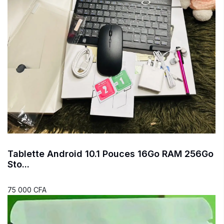
Tablette Android 10.1 Pouces 16Go RAM 256Go
Sto...
75 000 CFA