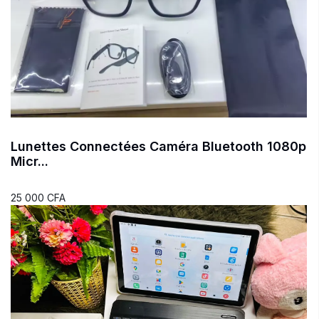
Lunettes Connectées Caméra Bluetooth 1080p
Micr...
25 000 CFA