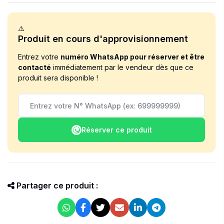
⚠️
Produit en cours d'approvisionnement
Entrez votre
numéro WhatsApp pour réserver et être
contacté
immédiatement par le vendeur dès que ce
produit sera disponible !
Réserver ce produit
Partager ce produit :