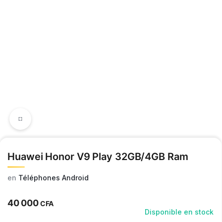
Huawei Honor V9 Play 32GB/4GB Ram
en
Téléphones Android
40 000
CFA
Disponible en stock