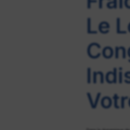
Fraî
Le L
Con
Indi
Votr