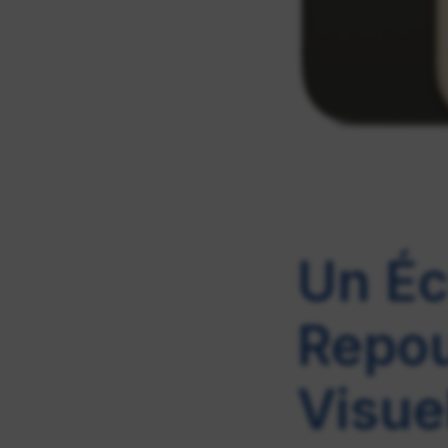
Un Éc
Repou
Visue