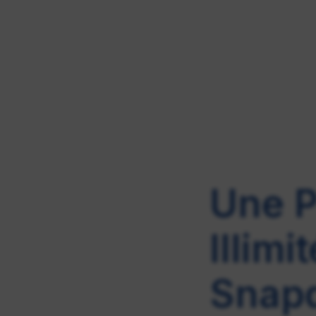
Une P
Illim
Snapd