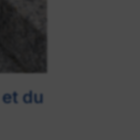
 et du