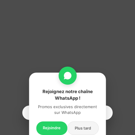
Rejoignez notre chaîne
WhatsApp !
Promos exclusives directement
sur WhatsApp
Rejoindre
Plus tard